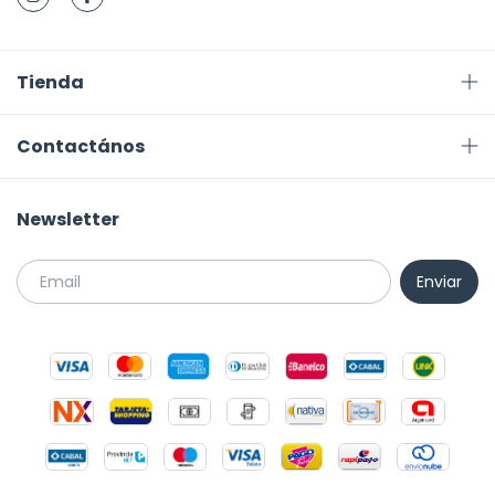
Tienda
Contactános
Newsletter