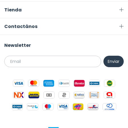
Tienda
Contactános
Newsletter