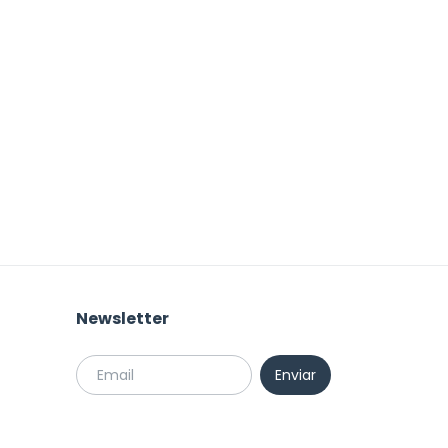
Newsletter