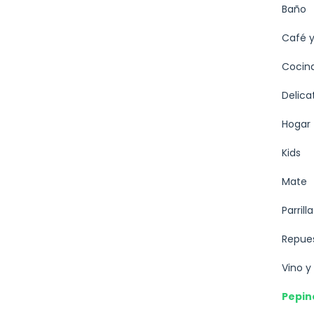
Baño
Café y
Cocin
Delica
Hogar
Kids
Mate
Parrilla
Repue
Vino y
Pepin