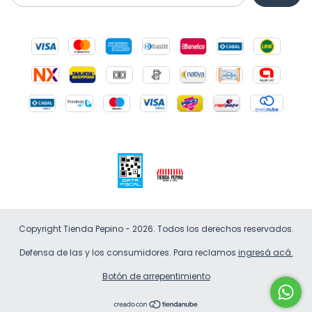
Copyright Tienda Pepino - 2026. Todos los derechos reservados.
Defensa de las y los consumidores. Para reclamos
ingresá acá.
Botón de arrepentimiento