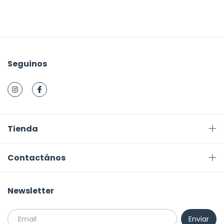
Seguinos
Tienda
Contactános
Newsletter